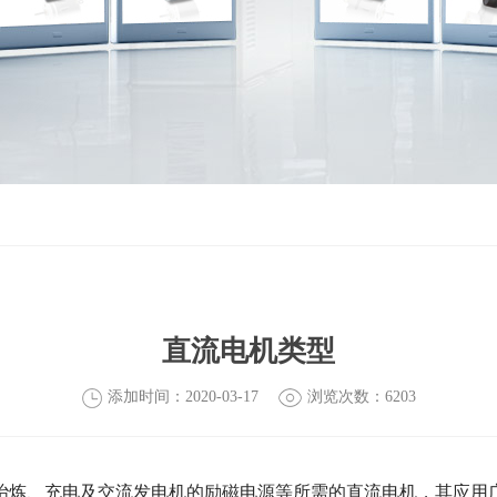
直流电机类型
添加时间：2020-03-17
浏览次数：6203
、充电及交流发电机的励磁电源等所需的直流电机，其应用广