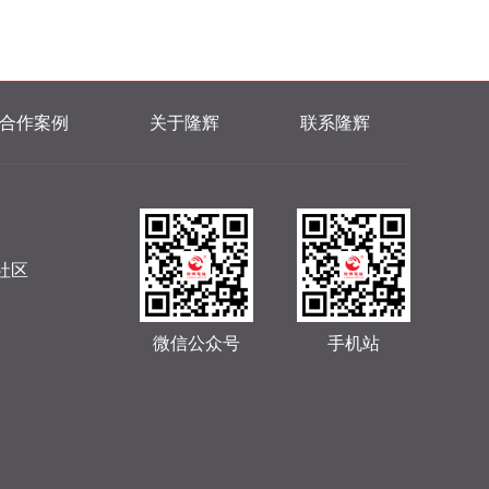
合作案例
关于隆辉
联系隆辉
社区
微信公众号
手机站