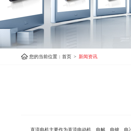
您的当前位置：
首页 >
新闻资讯
直流电机主要作为直流电动机、电解、电镀、电冶炼