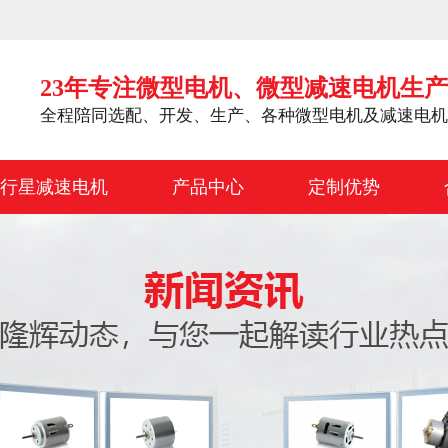
23年专注微型电机、微型减速电机生
全程陪同选配、开发、生产、各种微型电机及减速电机
行星减速电机
产品中心
定制优势