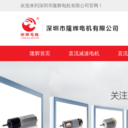
欢迎来到深圳市隆辉电机有限公司官网！
隆辉首页
直流减速电机
直流