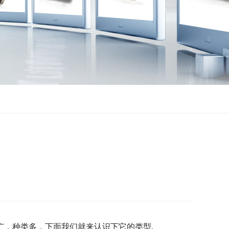
，种类多，下面我们就来认识下它的类型.