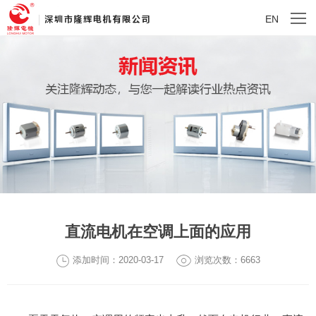
EN
直流电机在空调上面的应用
添加时间：2020-03-17
浏览次数：6663