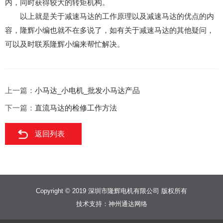
内，同时获得较大的转矩机构。
以上就是关于减速马达的工作原理以及减速马达的优点的内
容，隆辉小编也就不在多说了，如有关于减速马达的其他疑问，
可以及时联系隆辉小编来帮忙解决。
上一篇：
小马达_小电机_批发小马达产品
下一篇：
直流马达的检修工作方法
返回列表
Copyright © 2019 深圳市隆辉电机有限公司 版权所有
技术支持：
神州通达网络