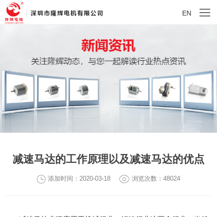
EN
减速马达的工作原理以及减速马达的优点
添加时间：2020-03-18
浏览次数：48024