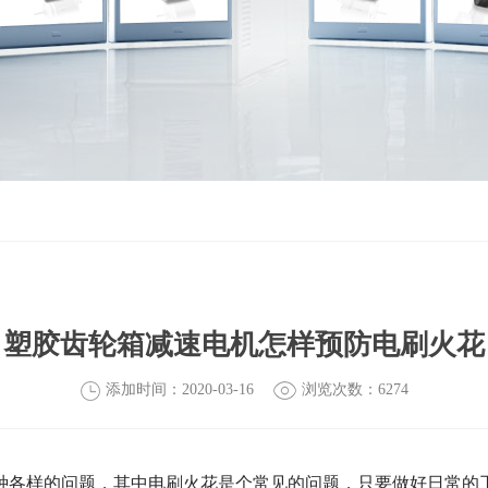
塑胶齿轮箱减速电机怎样预防电刷火花
添加时间：2020-03-16
浏览次数：6274
各样的问题，其中电刷火花是个常见的问题，只要做好日常的工