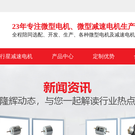
23年专注微型电机、微型减速电机生
全程陪同选配、开发、生产、各种微型电机及减速电机
行星减速电机
产品中心
定制优势