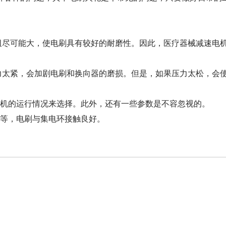
尽可能大，使电刷具有较好的耐磨性。因此，医疗器械减速电
太紧，会加剧电刷和换向器的磨损。但是，如果压力太松，会
机的运行情况来选择。此外，还有一些参数是不容忽视的。
等，电刷与集电环接触良好。