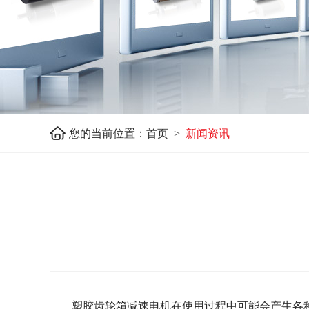
您的当前位置：
首页 >
新闻资讯
塑胶齿轮箱减速电机在使用过程中可能会产生各种