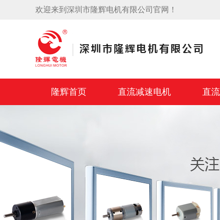
欢迎来到深圳市隆辉电机有限公司官网！
隆辉首页
直流减速电机
直流