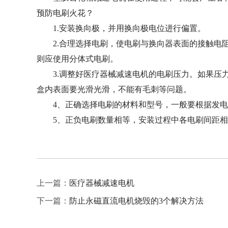
预防电刷火花？
1.安装换向极，并用换向极电位进行偏置。
2.合理选择电刷，使电刷与换向器表面的接触电阻
则应使用分体式电刷。
3.调整好医疗器械减速电机的电刷压力。如果压力
盒内表面要光滑光滑，不能有毛刺等问题。
4、正确选择电刷的材料和型号，一般要根据发电
5、正负电刷数量相等，安装过程中各电刷间距相
上一篇：
医疗器械减速电机
下一篇：
防止永磁直流电机烧毁的3个解决方法