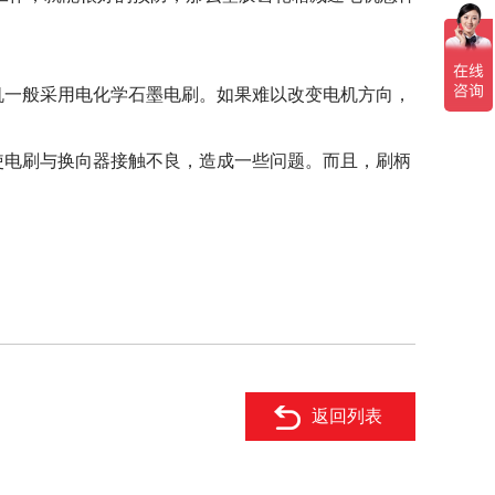
机一般采用电化学石墨电刷。如果难以改变电机方向，
使电刷与换向器接触不良，造成一些问题。而且，刷柄
返回列表