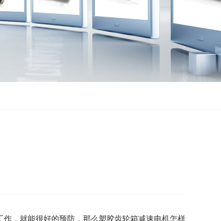
作，就能很好的预防，那么塑胶齿轮箱减速电机怎样