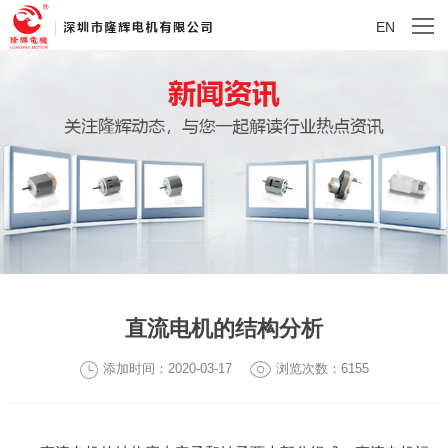
EN
直流电机的结构分析
添加时间：2020-03-17
浏览次数：6155