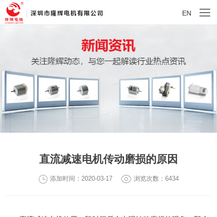
EN
直流减速电机传动磨损的原因
添加时间：2020-03-17
浏览次数：6434