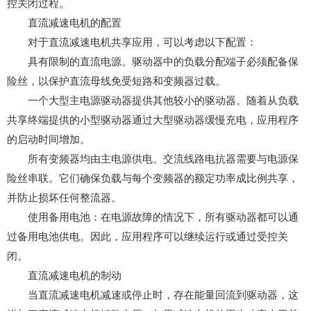
控关闭过程。
直流减速电机的配置
对于直流减速电机共享应用，可以考虑以下配置：
具有限制的直流电源。驱动器中的负载分配端子必须配备保
险丝，以保护直流母线免受短路和变频器过载。
一个大型主电源驱动器提供其他较小的驱动器。随着从负载
共享终端提供的小型驱动器通过大型驱动器缓慢充电，应用程序
的启动时间增加。
所有变频器均由主电源供电。交流线路电抗器需要与电源保
险丝串联。它们确保负载与每个变频器的额定功率成比例共享，
并防止损坏任何整流器。
使用备用电池：在电源故障的情况下，所有驱动器都可以通
过备用电池供电。因此，应用程序可以继续运行或通过受控关
闭。
直流减速电机的制动
当直流减速电机减速或停止时，存在能量回流到驱动器，这