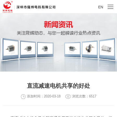
EN
直流减速电机共享的好处
添加时间：2020-03-18
浏览次数：6517