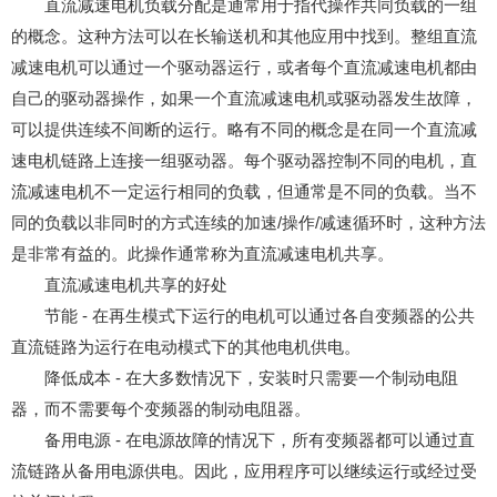
直流减速电机负载分配是通常用于指代操作共同负载的一组
的概念。这种方法可以在长输送机和其他应用中找到。整组直流
减速电机可以通过一个驱动器运行，或者每个直流减速电机都由
自己的驱动器操作，如果一个直流减速电机或驱动器发生故障，
可以提供连续不间断的运行。略有不同的概念是在同一个直流减
速电机链路上连接一组驱动器。每个驱动器控制不同的电机，直
流减速电机不一定运行相同的负载，但通常是不同的负载。当不
同的负载以非同时的方式连续的加速/操作/减速循环时，这种方法
是非常有益的。此操作通常称为直流减速电机共享。
直流减速电机共享的好处
节能 - 在再生模式下运行的电机可以通过各自变频器的公共
直流链路为运行在电动模式下的其他电机供电。
降低成本 - 在大多数情况下，安装时只需要一个制动电阻
器，而不需要每个变频器的制动电阻器。
备用电源 - 在电源故障的情况下，所有变频器都可以通过直
流链路从备用电源供电。因此，应用程序可以继续运行或经过受