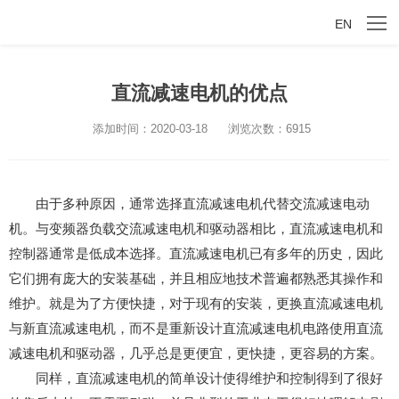
EN
直流减速电机的优点
添加时间：2020-03-18
浏览次数：6915
由于多种原因，通常选择直流减速电机代替交流减速电动
机。与变频器负载交流减速电机和驱动器相比，直流减速电机和
控制器通常是低成本选择。直流减速电机已有多年的历史，因此
它们拥有庞大的安装基础，并且相应地技术普遍都熟悉其操作和
维护。就是为了方便快捷，对于现有的安装，更换直流减速电机
与新直流减速电机，而不是重新设计直流减速电机电路使用直流
减速电机和驱动器，几乎总是更便宜，更快捷，更容易的方案。
同样，直流减速电机的简单设计使得维护和控制得到了很好