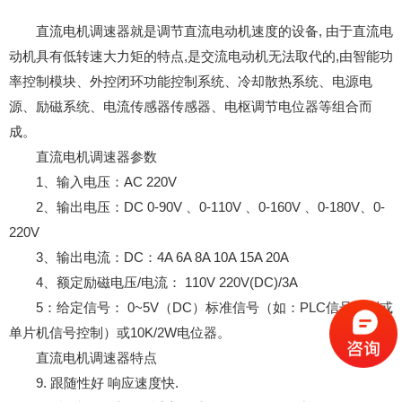
直流电机调速器就是调节直流电动机速度的设备, 由于直流电
动机具有低转速大力矩的特点,是交流电动机无法取代的,由智能功
率控制模块、外控闭环功能控制系统、冷却散热系统、电源电
源、励磁系统、电流传感器传感器、电枢调节电位器等组合而
成。
直流电机调速器参数
1、输入电压：AC 220V
2、输出电压：DC 0-90V 、0-110V 、0-160V 、0-180V、0-
220V
3、输出电流：DC：4A 6A 8A 10A 15A 20A
4、额定励磁电压/电流： 110V 220V(DC)/3A
5：给定信号： 0~5V（DC）标准信号（如：PLC信号控制或
单片机信号控制）或10K/2W电位器。
直流电机调速器特点
9. 跟随性好 响应速度快.