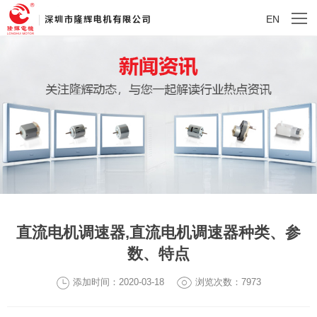
EN
直流电机调速器,直流电机调速器种类、参
数、特点
添加时间：2020-03-18
浏览次数：7973