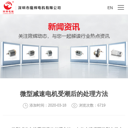
EN
微型减速电机受潮后的处理方法
添加时间：2020-03-18
浏览次数：6719