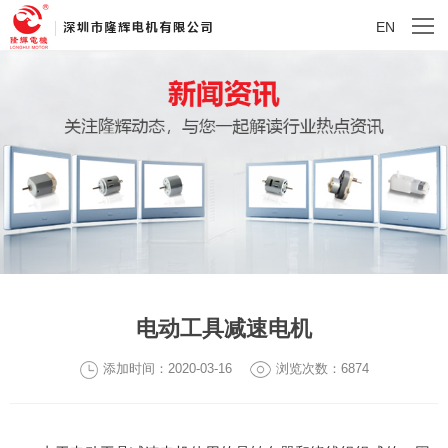
EN
电动工具减速电机
添加时间：2020-03-16
浏览次数：6874