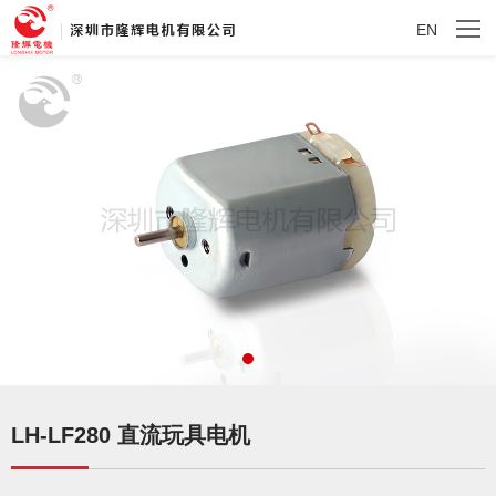
EN
LH-LF280 直流玩具电机