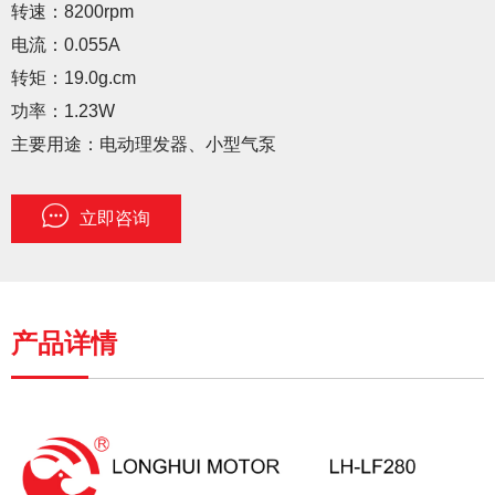
转速：8200rpm
电流：0.055A
转矩：19.0g.cm
功率：1.23W
主要用途：电动理发器、小型气泵
立即咨询
产品详情