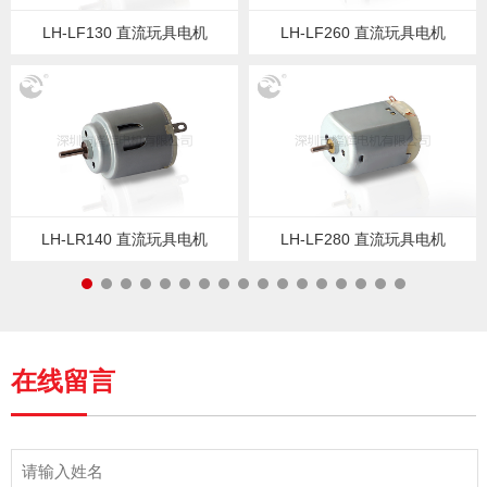
LH-LF130 直流玩具电机
LH-LF260 直流玩具电机
LH-LR140 直流玩具电机
LH-LF280 直流玩具电机
在线留言