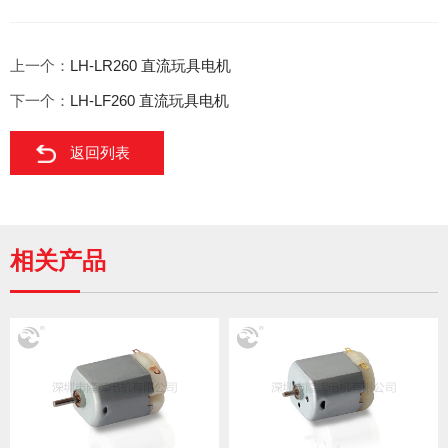
上一个：
LH-LR260 直流玩具电机
下一个：
LH-LF260 直流玩具电机
返回列表
相关产品