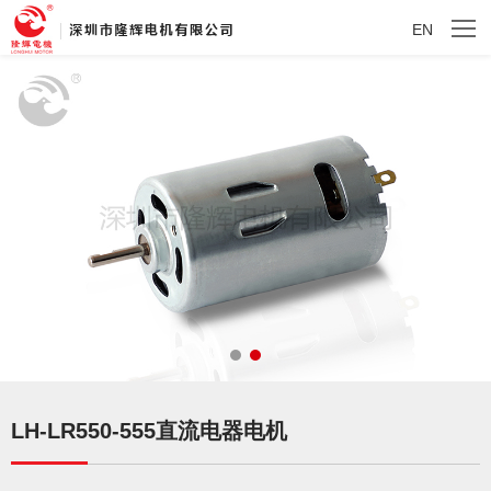
EN
LH-LR550-555直流电器电机