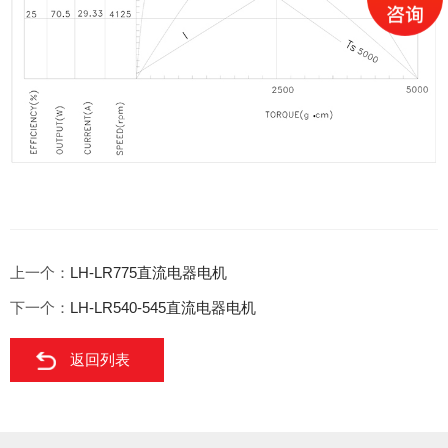
上一个：
LH-LR775直流电器电机
下一个：
LH-LR540-545直流电器电机
返回列表