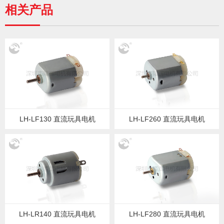
相关产品
LH-LF130 直流玩具电机
LH-LF260 直流玩具电机
LH-LR140 直流玩具电机
LH-LF280 直流玩具电机