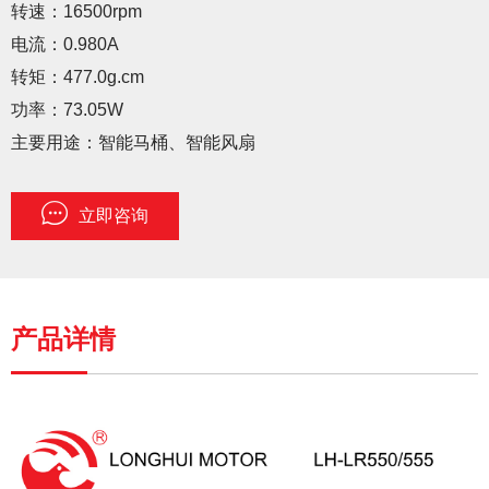
转速：16500rpm
电流：0.980A
转矩：477.0g.cm
功率：73.05W
主要用途：智能马桶、智能风扇
立即咨询
产品详情