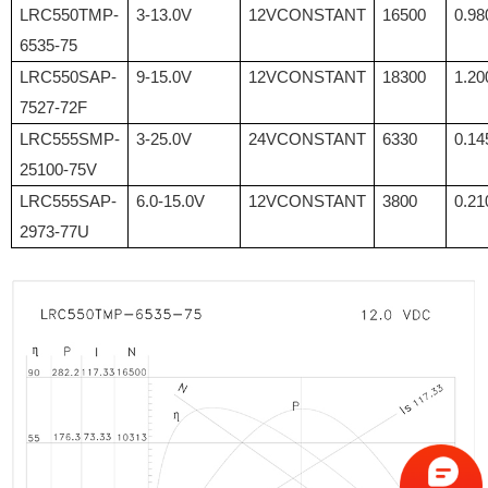
LRC550TMP-
3-13.0V
12VCONSTANT
16500
0.98
6535-75
LRC550SAP-
9-15.0V
12VCONSTANT
18300
1.20
7527-72F
LRC555SMP-
3-25.0V
24VCONSTANT
6330
0.14
25100-75V
LRC555SAP-
6.0-15.0V
12VCONSTANT
3800
0.21
2973-77U