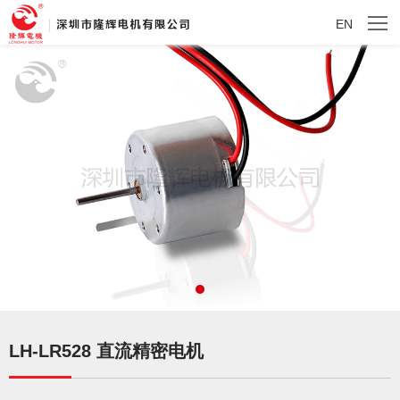
EN
LH-LR528 直流精密电机