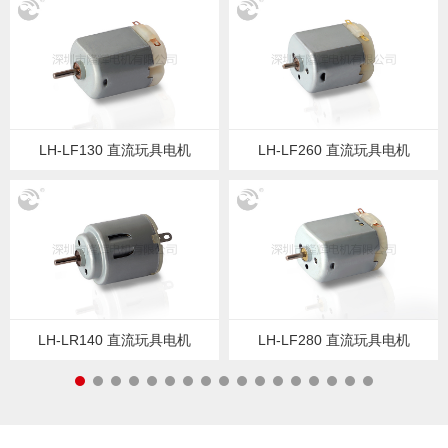
LH-LF130 直流玩具电机
LH-LF260 直流玩具电机
LH-LR140 直流玩具电机
LH-LF280 直流玩具电机