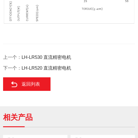
上一个：
LH-LR530 直流精密电机
下一个：
LH-LR520 直流精密电机
返回列表
相关产品