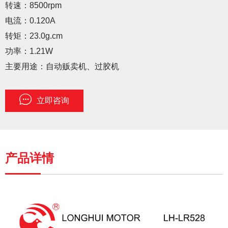
转速：8500rpm
电流：0.120A
转矩：23.0g.cm
功率：1.21W
主要用途：自动贩卖机、过胶机
立即咨询
产品详情